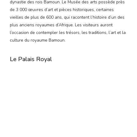
dynastie des rois Bamoun. Le Musée des arts possède près
de 3 000 œuvres d’art et pièces historiques, certaines
vieilles de plus de 600 ans, qui racontent l’histoire d’un des
plus anciens royaumes d’Afrique. Les visiteurs auront
l’occasion de contempler les trésors, les traditions, l’art et la
culture du royaume Bamoun.
Le Palais Royal