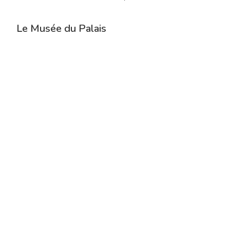
Le Musée du Palais