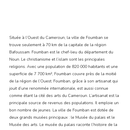
Située à l’Ouest du Cameroun, la ville de Foumban se
trouve seulement à 70 km de la capitale de la région
Bafoussam. Foumban est le chef-lieu du département du
Noun. Le christianisme et l’islam sont les principales
religions. Avec une population de 820 000 habitants et une
superficie de 7 700 km², Foumban couvre près de la moitié
de la région de l’Ouest. Foumban, grâce à son artisanat qui
jouit d’une renommée internationale, est aussi connue
comme étant la cité des arts du Cameroun. L’artisanat est la
principale source de revenus des populations. Il emploie un
bon nombre de jeunes. La ville de Foumban est dotée de
deux grands musées principaux : le Musée du palais et le
Musée des arts. Le musée du palais raconte l’histoire de la