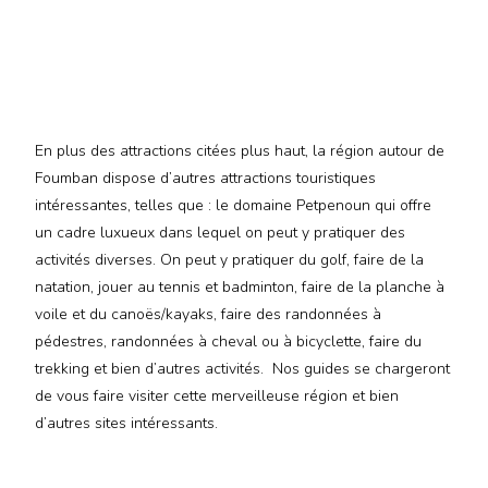
En plus des attractions citées plus haut, la région autour de
Foumban dispose d’autres attractions touristiques
intéressantes, telles que : le domaine Petpenoun qui offre
un cadre luxueux dans lequel on peut y pratiquer des
activités diverses. On peut y pratiquer du golf, faire de la
natation, jouer au tennis et badminton, faire de la planche à
voile et du canoës/kayaks, faire des randonnées à
pédestres, randonnées à cheval ou à bicyclette, faire du
trekking et bien d’autres activités. Nos guides se chargeront
de vous faire visiter cette merveilleuse région et bien
d’autres sites intéressants.