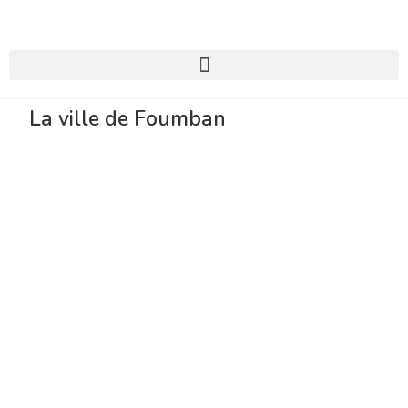
La ville de Foumban