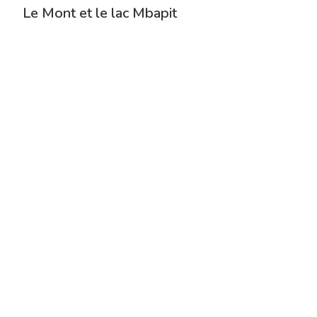
Le Mont et le lac Mbapit