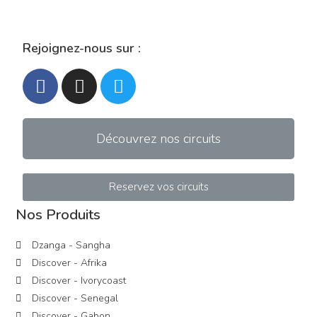
Rejoignez-nous sur :
Découvrez nos circuits
Reservez vos circuits
Nos Produits
Dzanga - Sangha
Discover - Afrika
Discover - Ivorycoast
Discover - Senegal
Discover - Gabon