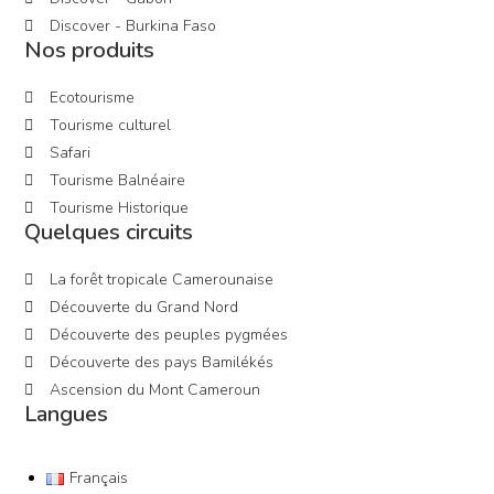
Discover - Burkina Faso
Nos produits
Ecotourisme
Tourisme culturel
Safari
Tourisme Balnéaire
Tourisme Historique
Quelques circuits
La forêt tropicale Camerounaise
Découverte du Grand Nord
Découverte des peuples pygmées
Découverte des pays Bamilékés
Ascension du Mont Cameroun
Langues
Français