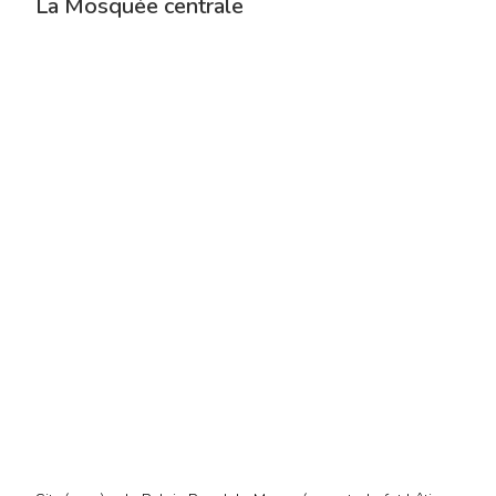
La Mosquée centrale