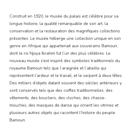
Construit en 1920, le musée du palais est célèbre pour sa
longue histoire, la qualité remarquable de son art, la
conservation et la restauration des magnifiques collections
présentes. Le musée héberge une collection unique en son
genre en Afrique qui appartenait aux souverains Bamoun,
dont le roi Njoya Ibrahim fut l’un des plus célèbres. Le
nouveau musée s’est inspiré des symboles traditionnels du
royaume Bamoun tels que l’araignée et l’abeille qui
représentent l’ardeur et le travail, et le serpent à deux têtes.
Des milliers d’objets datant souvent des siècles antérieurs y
sont conservés tels que des coiffes traditionnelles, des
vêtements, des boucliers, des cloches, des chasse-
mouches, des masques de danse qui ornent les vitrines et
plusieurs autres objets qui racontent l’histoire du peuple
Bamoun.