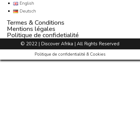
English
Deutsch
Termes & Conditions
Mentions légales
Politique de confidetialité
© 2022 | Discover Afrika | All Rights Reserved
Politique de confidentialité & Cookies