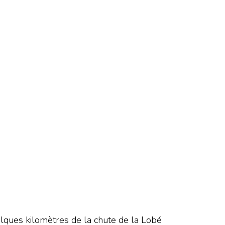
elques kilomètres de la chute de la Lobé