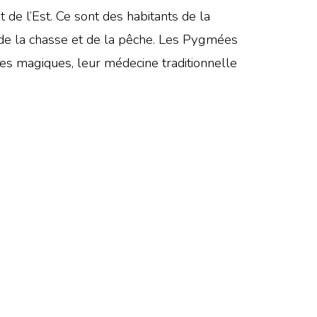
 de l’Est. Ce sont des habitants de la
t de la chasse et de la pêche. Les Pygmées
nses magiques, leur médecine traditionnelle