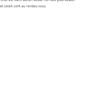
t soleil sont au rendez-vous.