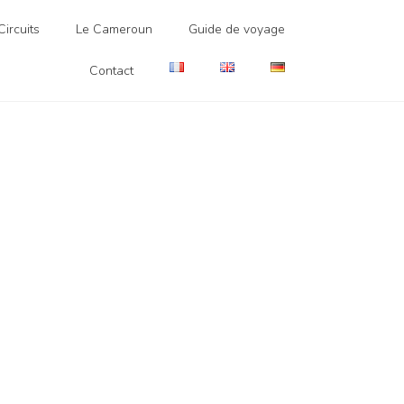
ircuits
Le Cameroun
Guide de voyage
Contact