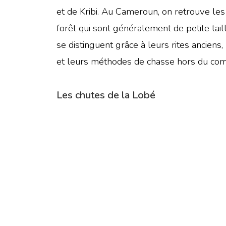
et de Kribi. Au Cameroun, on retrouve les
forêt qui sont généralement de petite tai
se distinguent grâce à leurs rites anciens
et leurs méthodes de chasse hors du co
Les chutes de la Lobé