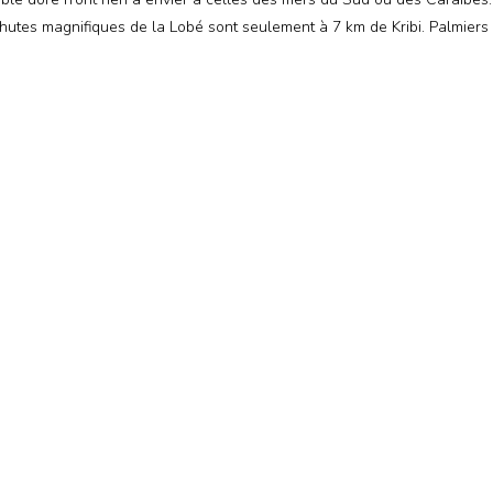
utes magnifiques de la Lobé sont seulement à 7 km de Kribi. Palmiers e