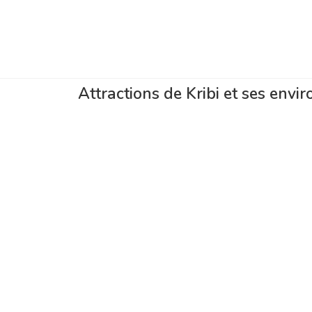
Attractions de Kribi et ses envir