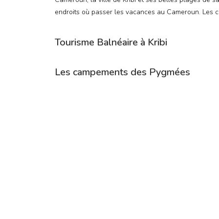
endroits où passer les vacances au Cameroun. Les ch
Tourisme Balnéaire à Kribi
Les campements des Pygmées