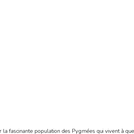
r la fascinante population des Pygmées qui vivent à qu