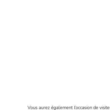
Vous aurez également l’occasion de visite